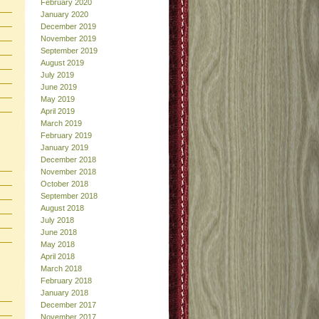
February 2020
January 2020
December 2019
November 2019
September 2019
August 2019
July 2019
June 2019
May 2019
April 2019
March 2019
February 2019
January 2019
December 2018
November 2018
October 2018
September 2018
August 2018
July 2018
June 2018
May 2018
April 2018
March 2018
February 2018
January 2018
December 2017
November 2017