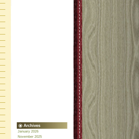
Archives
January 2026
November 2025