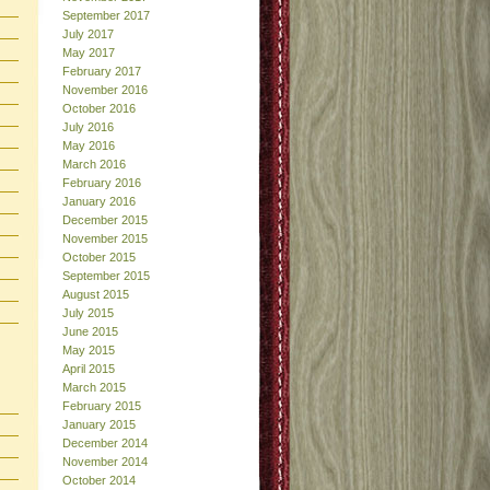
September 2017
July 2017
May 2017
February 2017
November 2016
October 2016
July 2016
May 2016
March 2016
February 2016
January 2016
December 2015
November 2015
October 2015
September 2015
August 2015
July 2015
June 2015
May 2015
April 2015
March 2015
February 2015
January 2015
December 2014
November 2014
October 2014