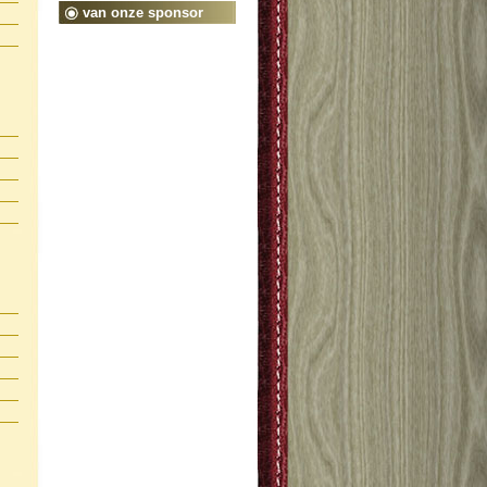
van onze sponsor