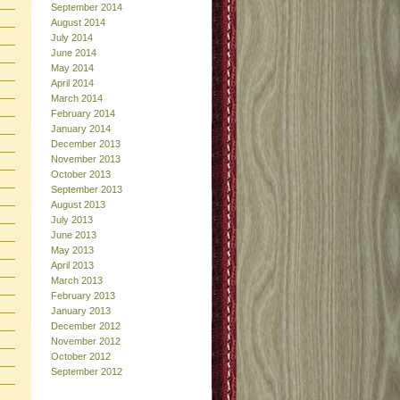
September 2014
August 2014
July 2014
June 2014
May 2014
April 2014
March 2014
February 2014
January 2014
December 2013
November 2013
October 2013
September 2013
August 2013
July 2013
June 2013
May 2013
April 2013
March 2013
February 2013
January 2013
December 2012
November 2012
October 2012
September 2012