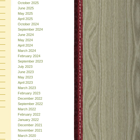
October 2025
June 2025
May 2025
April 2025
October 2024
September 2024
June 2024
May 2024
April 2024
March 2024
February 2024
September 2023
July 2023
June 2023
May 2023
April 2023
March 2023
February 2023
December 2022
September 2022
March 2022
February 2022
January 2022
December 2021
November 2021
March 2020