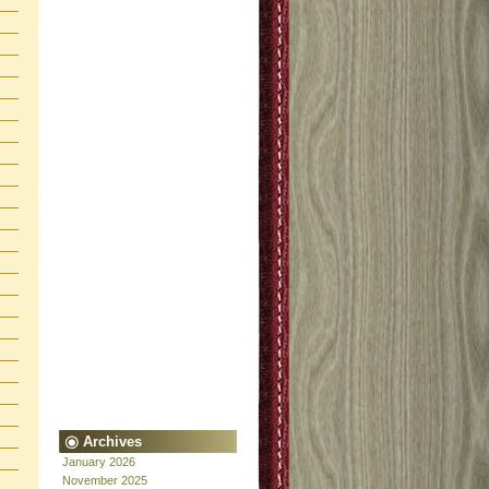
Archives
January 2026
November 2025