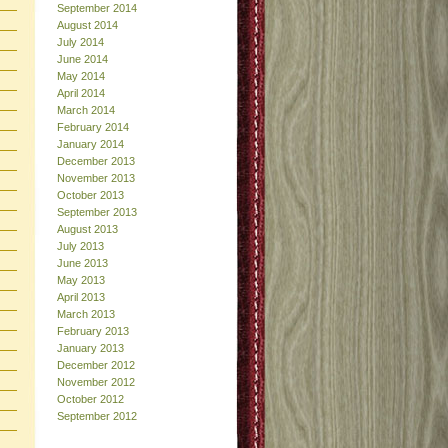
September 2014
August 2014
July 2014
June 2014
May 2014
April 2014
March 2014
February 2014
January 2014
December 2013
November 2013
October 2013
September 2013
August 2013
July 2013
June 2013
May 2013
April 2013
March 2013
February 2013
January 2013
December 2012
November 2012
October 2012
September 2012