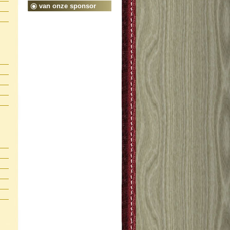
van onze sponsor