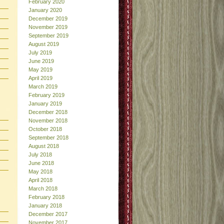
February 2020
January 2020
December 2019
November 2019
September 2019
August 2019
July 2019
June 2019
May 2019
April 2019
March 2019
February 2019
January 2019
December 2018
November 2018
October 2018
September 2018
August 2018
July 2018
June 2018
May 2018
April 2018
March 2018
February 2018
January 2018
December 2017
November 2017