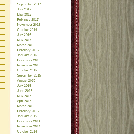
September 2017
July 2017
May 2017
February 2017
November 2016
October 2016
July 2016
May 2016
March 2016
February 2016
January 2016
December 2015
November 2015
October 2015
September 2015
August 2015
July 2015
June 2015
May 2015
April 2015
March 2015
February 2015
January 2015
December 2014
November 2014
October 2014