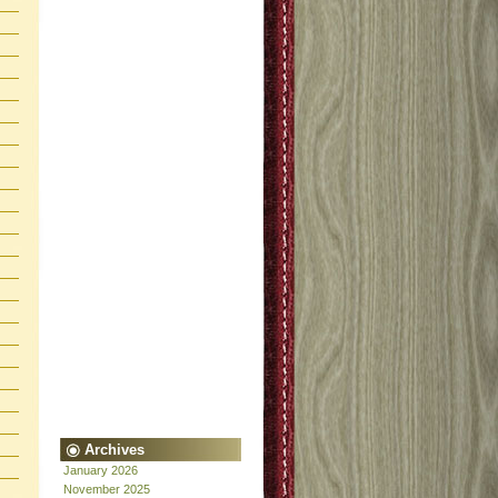
Archives
January 2026
November 2025