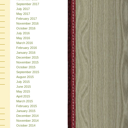
September 2017
July 2017
May 2017
February 2017
November 2016
October 2016
July 2016
May 2016
March 2016
February 2016
January 2016
December 2015
November 2015
October 2015
September 2015
August 2015
July 2015
June 2015
May 2015
April 2015
March 2015
February 2015
January 2015
December 2014
November 2014
October 2014