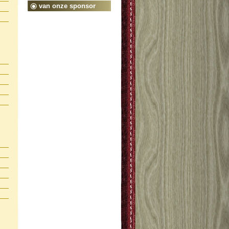
van onze sponsor