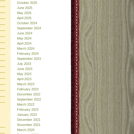
October 2025
June 2025
May 2025
April 2025
October 2024
September 2024
June 2024
May 2024
April 2024
March 2024
February 2024
September 2023
July 2023
June 2023
May 2023
April 2023
March 2023
February 2023
December 2022
September 2022
March 2022
February 2022
January 2022
December 2021
November 2021
March 2020