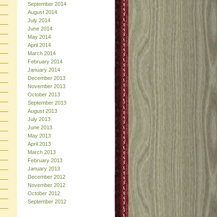
September 2014
August 2014
July 2014
June 2014
May 2014
April 2014
March 2014
February 2014
January 2014
December 2013
November 2013
October 2013
September 2013
August 2013
July 2013
June 2013
May 2013
April 2013
March 2013
February 2013
January 2013
December 2012
November 2012
October 2012
September 2012