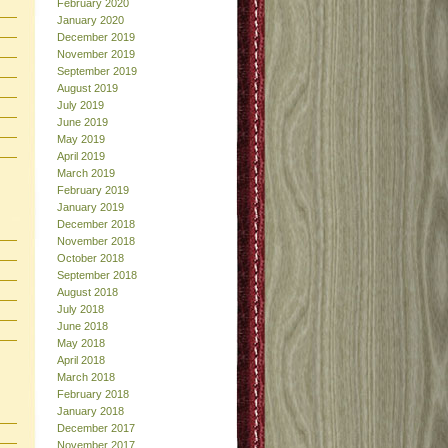
February 2020
January 2020
December 2019
November 2019
September 2019
August 2019
July 2019
June 2019
May 2019
April 2019
March 2019
February 2019
January 2019
December 2018
November 2018
October 2018
September 2018
August 2018
July 2018
June 2018
May 2018
April 2018
March 2018
February 2018
January 2018
December 2017
November 2017