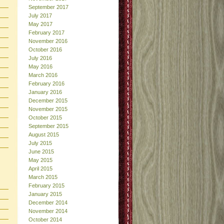
September 2017
July 2017
May 2017
February 2017
November 2016
October 2016
July 2016
May 2016
March 2016
February 2016
January 2016
December 2015
November 2015
October 2015
September 2015
August 2015
July 2015
June 2015
May 2015
April 2015
March 2015
February 2015
January 2015
December 2014
November 2014
October 2014