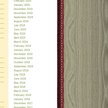
February 2020
January 2020
December 2019
November 2019
September 2019
August 2019
July 2019
June 2019
May 2019
April 2019
March 2019
February 2019
January 2019
December 2018
November 2018
October 2018
September 2018
August 2018
July 2018
June 2018
May 2018
April 2018
March 2018
February 2018
January 2018
December 2017
November 2017