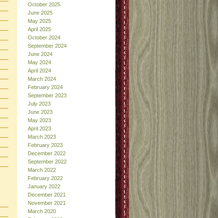
October 2025
June 2025
May 2025
April 2025
October 2024
September 2024
June 2024
May 2024
April 2024
March 2024
February 2024
September 2023
July 2023
June 2023
May 2023
April 2023
March 2023
February 2023
December 2022
September 2022
March 2022
February 2022
January 2022
December 2021
November 2021
March 2020