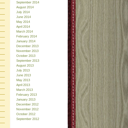
September 2014
August 2014
July 2014
June 2014
May 2014
April 2014
March 2014
February 2014
January 2014
December 2013
November 2013
October 2013
September 2013
August 2013
July 2013
June 2013
May 2013
April 2013
March 2013
February 2013
January 2013
December 2012
November 2012
October 2012
September 2012