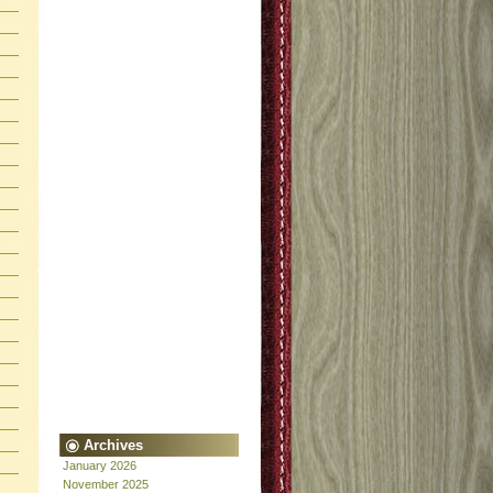
Archives
January 2026
November 2025