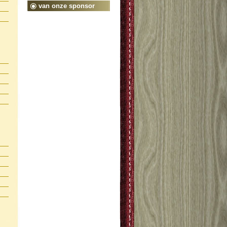
van onze sponsor