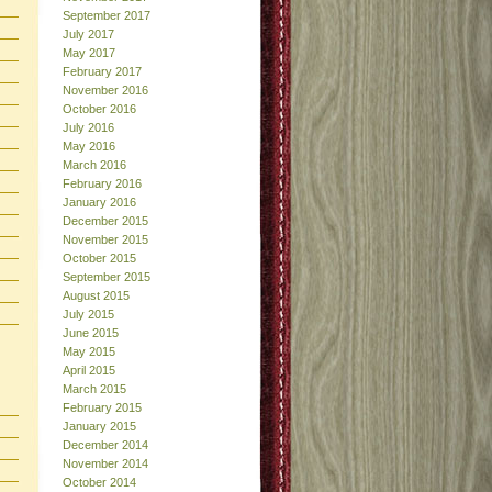
September 2017
July 2017
May 2017
February 2017
November 2016
October 2016
July 2016
May 2016
March 2016
February 2016
January 2016
December 2015
November 2015
October 2015
September 2015
August 2015
July 2015
June 2015
May 2015
April 2015
March 2015
February 2015
January 2015
December 2014
November 2014
October 2014