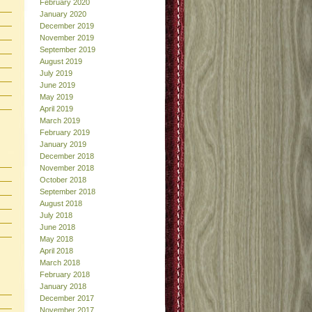
February 2020
January 2020
December 2019
November 2019
September 2019
August 2019
July 2019
June 2019
May 2019
April 2019
March 2019
February 2019
January 2019
December 2018
November 2018
October 2018
September 2018
August 2018
July 2018
June 2018
May 2018
April 2018
March 2018
February 2018
January 2018
December 2017
November 2017