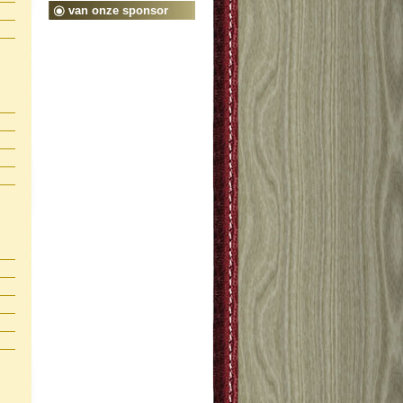
van onze sponsor