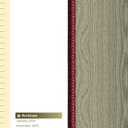
Archives
January 2026
November 2025