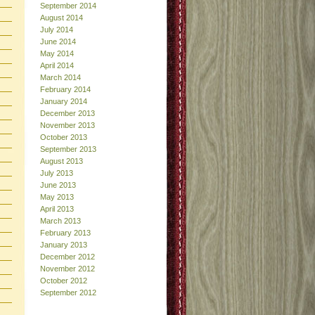
September 2014
August 2014
July 2014
June 2014
May 2014
April 2014
March 2014
February 2014
January 2014
December 2013
November 2013
October 2013
September 2013
August 2013
July 2013
June 2013
May 2013
April 2013
March 2013
February 2013
January 2013
December 2012
November 2012
October 2012
September 2012