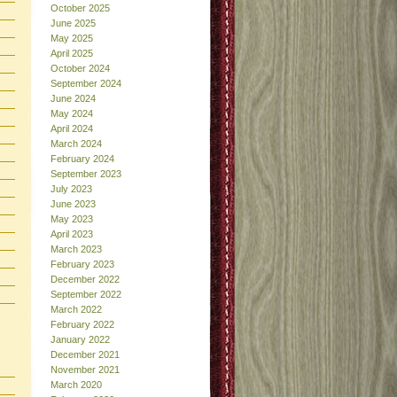
October 2025
June 2025
May 2025
April 2025
October 2024
September 2024
June 2024
May 2024
April 2024
March 2024
February 2024
September 2023
July 2023
June 2023
May 2023
April 2023
March 2023
February 2023
December 2022
September 2022
March 2022
February 2022
January 2022
December 2021
November 2021
March 2020